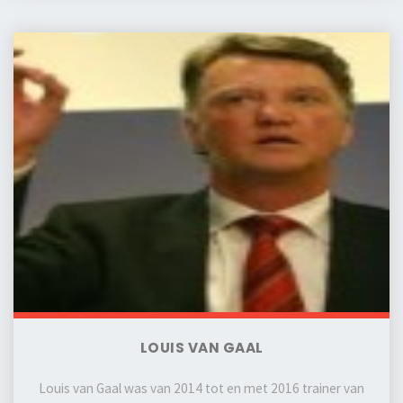
LOUIS VAN GAAL
Louis van Gaal was van 2014 tot en met 2016 trainer van