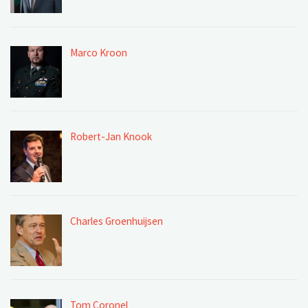
Marco Kroon
Robert-Jan Knook
Charles Groenhuijsen
Tom Coronel