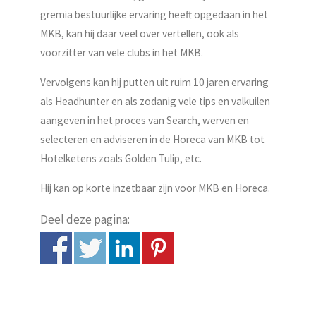
gremia bestuurlijke ervaring heeft opgedaan in het
MKB, kan hij daar veel over vertellen, ook als
voorzitter van vele clubs in het MKB.
Vervolgens kan hij putten uit ruim 10 jaren ervaring
als Headhunter en als zodanig vele tips en valkuilen
aangeven in het proces van Search, werven en
selecteren en adviseren in de Horeca van MKB tot
Hotelketens zoals Golden Tulip, etc.
Hij kan op korte inzetbaar zijn voor MKB en Horeca.
Deel deze pagina: