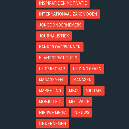
INSPIRATIE EN MOTIVATIE
INTERNATIONAAL ZAKEN DOEN
JONGE ONDERNEMERS
JOURNALISTIEK
KANKER OVERWINNEN
KLANTGERICHTHEID
LEIDERSCHAP
LEIDING GEVEN
MANAGEMENT
MANAGEN
MARKETING
MBO
MILITAIR
MOBILITEIT
MOTIVATIE
NIEUWE MEDIA
NIEUWS
ONDERNEMEN