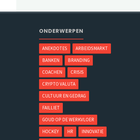
ONDERWERPEN
ANEKDOTES
ARBEIDSMARKT
BANKEN
BRANDING
COACHEN
CRISIS
CRYPTO VALUTA
CULTUUR EN GEDRAG
FAILLIET
GOUD OP DE WERKVLOER
HOCKEY
HR
INNOVATIE