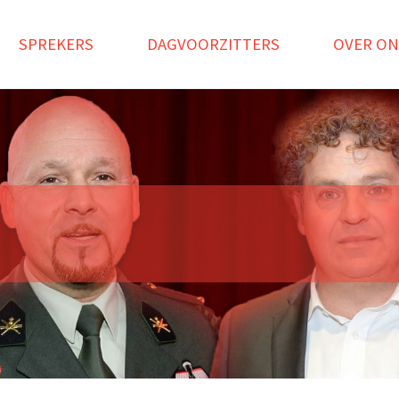
SPREKERS
DAGVOORZITTERS
OVER ON