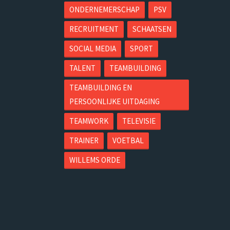
ONDERNEMERSCHAP
PSV
RECRUITMENT
SCHAATSEN
SOCIAL MEDIA
SPORT
TALENT
TEAMBUILDING
TEAMBUILDING EN
PERSOONLIJKE UITDAGING
TEAMWORK
TELEVISIE
TRAINER
VOETBAL
WILLEMS ORDE