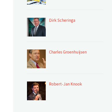
Dirk Scheringa
Charles Groenhuijsen
Robert-Jan Knook