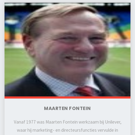
MAARTEN FONTEIN
Vanaf 1977 was Maarten Fontein werkzaam bij Unilever,
waar hij marketing- en directeursfuncties vervulde in