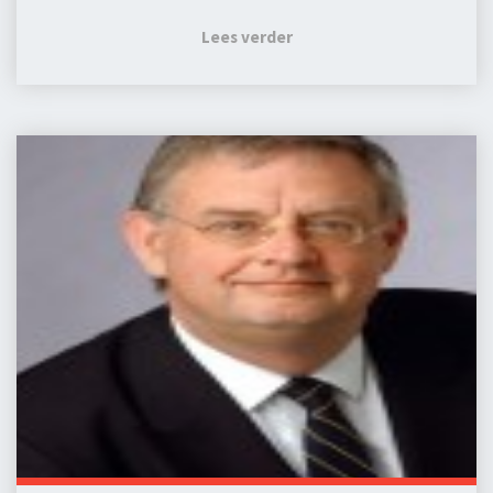
Lees verder