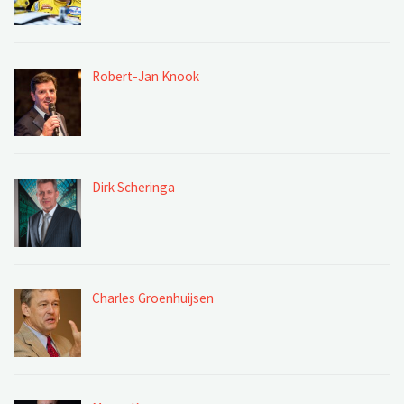
Robert-Jan Knook
Dirk Scheringa
Charles Groenhuijsen