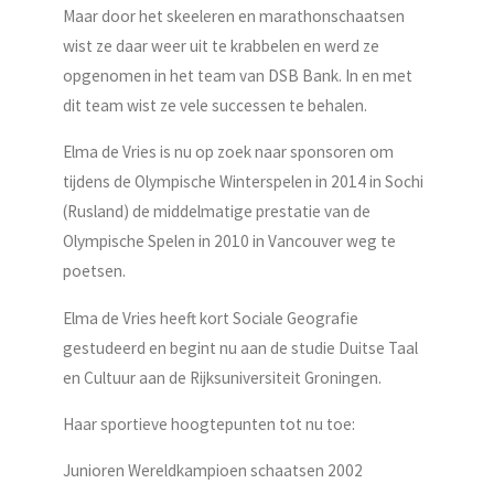
Maar door het skeeleren en marathonschaatsen
wist ze daar weer uit te krabbelen en werd ze
opgenomen in het team van DSB Bank. In en met
dit team wist ze vele successen te behalen.
Elma de Vries is nu op zoek naar sponsoren om
tijdens de Olympische Winterspelen in 2014 in Sochi
(Rusland) de middelmatige prestatie van de
Olympische Spelen in 2010 in Vancouver weg te
poetsen.
Elma de Vries heeft kort Sociale Geografie
gestudeerd en begint nu aan de studie Duitse Taal
en Cultuur aan de Rijksuniversiteit Groningen.
Haar sportieve hoogtepunten tot nu toe:
Junioren Wereldkampioen schaatsen 2002